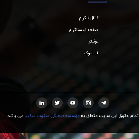
کانال تلگرام
صفحه اینستاگرام
توئیتر
فیسبوک
تمام حقوق این سایت متعلق به
مؤسسه فرهنگی سکوت سفید
می
ب
اشد.