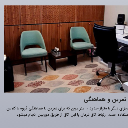
 تمرین و هماهنگی
اتاق مجزای دیگر با متراژ حدود 10 متر مربع که برای تمرین یا هماهنگی گروه یا کلاس
ستفاده است. ارتباط اتاق فرمان با این اتاق از طریق دوربین انجام میشود.