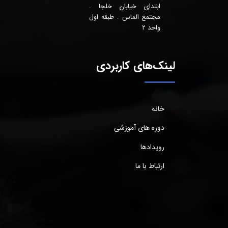
ابتدای خیابان خلجا .
مجتمع الماس . طبقه اول
واحد 2
لینک‌های کاربردی
خانه
دوره های آموزشی
رویدادها
ارتباط با ما