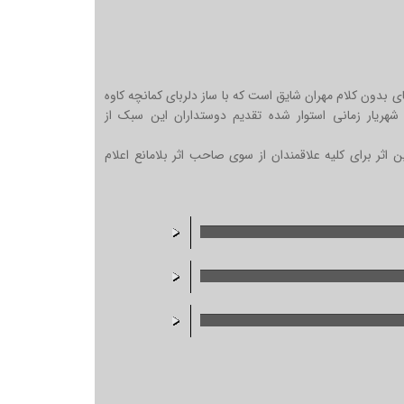
ای بدون کلام مهران شایق است که با ساز دلربای کمانچه کاوه
شهریار زمانی استوار شده تقدیم دوستداران این سبک از
ن اثر برای کلیه علاقمندان از سوی صاحب اثر بلامانع اعلام