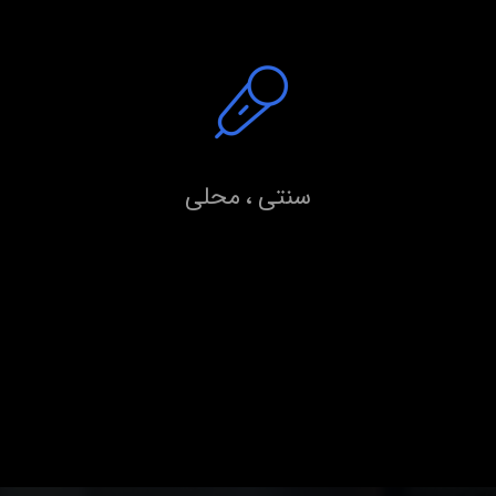
سنتی ، محلی