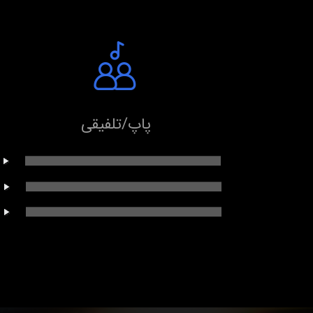
پاپ/تلفیقی
00:00
/
00:00
00:00
/
00:00
00:00
/
00:00