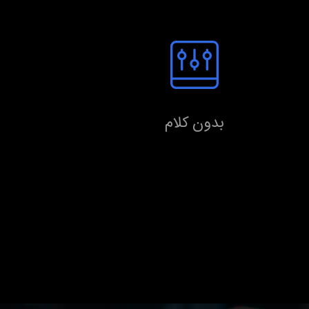
بدون کلام