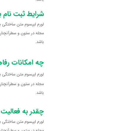
شرایط ثبت نام 
لورم ایپسوم متن ساختگی با 
مجله در ستون و سطرآنچنان ک
باشد.
چه امکانات رفا
لورم ایپسوم متن ساختگی با 
مجله در ستون و سطرآنچنان ک
باشد.
چقدر به فعالی
لورم ایپسوم متن ساختگی با 
مجله در ستون و سطرآنچنان ک