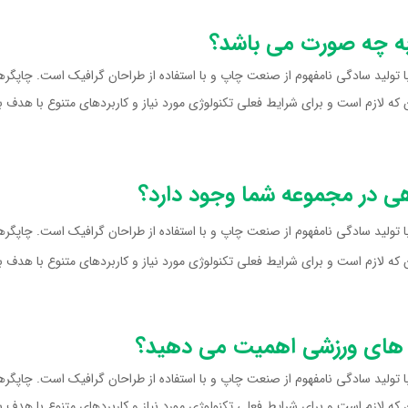
به چه صورت می باشد؟
تولید سادگی نامفهوم از صنعت چاپ و با استفاده از طراحان گرافیک است. چاپگرها 
ه لازم است و برای شرایط فعلی تکنولوژی مورد نیاز و کاربردهای متنوع با هدف به
هی در مجموعه شما وجود دارد؟
تولید سادگی نامفهوم از صنعت چاپ و با استفاده از طراحان گرافیک است. چاپگرها 
ه لازم است و برای شرایط فعلی تکنولوژی مورد نیاز و کاربردهای متنوع با هدف به
ت های ورزشی اهمیت می دهید؟
تولید سادگی نامفهوم از صنعت چاپ و با استفاده از طراحان گرافیک است. چاپگرها 
ه لازم است و برای شرایط فعلی تکنولوژی مورد نیاز و کاربردهای متنوع با هدف به