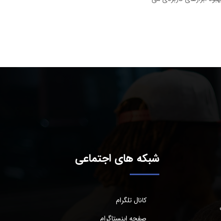
شبکه های اجتماعی
کانال تلگرام
صفحه اینستاگرام