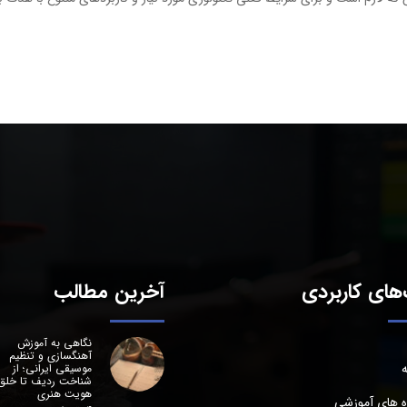
های کاربردی
آخرین مطالب
نگاهی به آموزش
آهنگسازی و تنظیم
ه
موسیقی ایرانی؛ از
شناخت ردیف تا خلق
هویت هنری
ه های آموزشی