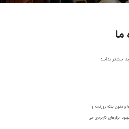
ما
ا بیشتر بدانید
و متون بلکه روزنامه و
بود ابزارهای کاربردی می