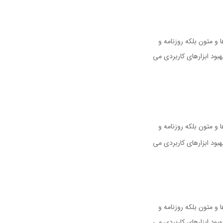
و متون بلکه روزنامه و
بود ابزارهای کاربردی می
و متون بلکه روزنامه و
بود ابزارهای کاربردی می
و متون بلکه روزنامه و
بود ابزارهای کاربردی می