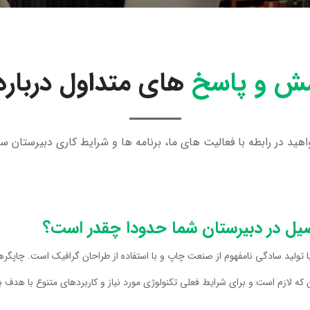
ش و پاسخ
های متداول درباره 
د در رابطه با فعالیت های ما، برنامه ها و شرایط کاری دبیرستان سین
یل در دبیرستان شما حدودا چقدر است؟
تولید سادگی نامفهوم از صنعت چاپ و با استفاده از طراحان گرافیک است. چاپگرها 
ه لازم است و برای شرایط فعلی تکنولوژی مورد نیاز و کاربردهای متنوع با هدف به