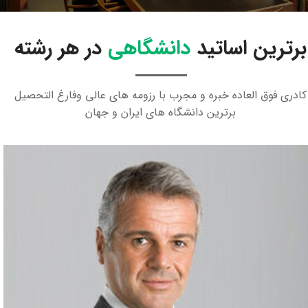
برترین اساتید
دانشگاهی
در هر رشته
کادری فوق العاده خبره و مجرب با رزومه های عالی وفارغ التحصیل
برترین دانشگاه های ایران و جهان