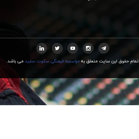
تمام حقوق این سایت متعلق به
مؤسسه فرهنگی سکوت سفید
می
ب
اشد.