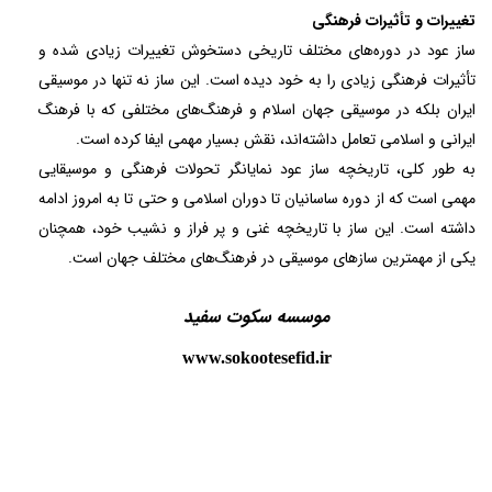
تغییرات و تأثیرات فرهنگی
ساز عود در دوره‌های مختلف تاریخی دستخوش تغییرات زیادی شده و
تأثیرات فرهنگی زیادی را به خود دیده است. این ساز نه تنها در موسیقی
ایران بلکه در موسیقی جهان اسلام و فرهنگ‌های مختلفی که با فرهنگ
ایرانی و اسلامی تعامل داشته‌اند، نقش بسیار مهمی ایفا کرده است.
به طور کلی، تاریخچه ساز عود نمایانگر تحولات فرهنگی و موسیقایی
مهمی است که از دوره ساسانیان تا دوران اسلامی و حتی تا به امروز ادامه
داشته است. این ساز با تاریخچه غنی و پر فراز و نشیب خود، همچنان
یکی از مهمترین سازهای موسیقی در فرهنگ‌های مختلف جهان است.
موسسه سکوت سفید
www.sokootesefid.ir