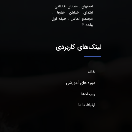
اصفهان . خیابان طالقانی .
ابتدای خیابان خلجا .
مجتمع الماس . طبقه اول
واحد 2
لینک‌های کاربردی
خانه
دوره های آموزشی
رویدادها
ارتباط با ما