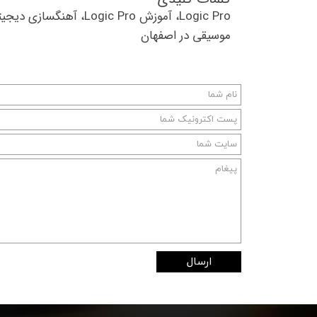
Logic Pro، آموزش  Pro
موسیقی در اصفهان
ارسال