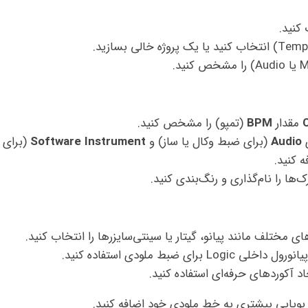
 کنید.
مقدار
BPM
(تمپو) را مشخص کنید.
Audio
(برای ضبط وکال یا ساز) و
Software Instrument
(برای
ه کنید.
‌ها را نام‌گذاری و رنگ‌بندی کنید.
ی مختلف مانند پیانو، گیتار یا سینتی‌سایزرها را انتخاب کنید.
د آکوردهای حرفه‌ای استفاده کنید.
 پویایی بیشتری به خط ملودی خود اضافه کنید.