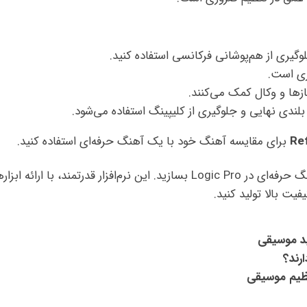
یری از هم‌پوشانی فرکانسی استفاده کنید.
ری است.
زها و وکال کمک می‌کنند.
لندی نهایی و جلوگیری از کلیپینگ استفاده می‌شود.
Re
برای مقایسه آهنگ خود با یک آهنگ حرفه‌ای استفاده کنید.
با رعایت این مراحل و ترفندها، می‌توانید یک آهنگ حرفه‌ای در Logic Pro بسازید. این نرم‌افزار قدرتمند، با ارائه
یت بالا تولید کنید.
لید موسیقی
رند؟
ظیم موسیقی