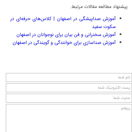
پیشنهاد مطالعه مقالات مرتبط:
آموزش صداپیشگی در اصفهان | کلاس‌های حرفه‌ای در
سکوت سفید
آموزش سخنرانی و فن بیان برای نوجوانان در اصفهان
آموزش صداسازی برای خوانندگی و گویندگی در اصفهان