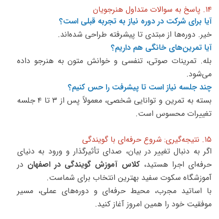
۱۴. پاسخ به سوالات متداول هنرجویان
آیا برای شرکت در دوره نیاز به تجربه قبلی است؟
خیر. دوره‌ها از مبتدی تا پیشرفته طراحی شده‌اند.
آیا تمرین‌های خانگی هم داریم؟
بله. تمرینات صوتی، تنفسی و خوانش متون به هنرجو داده
می‌شود.
چند جلسه نیاز است تا پیشرفت را حس کنیم؟
بسته به تمرین و توانایی شخصی، معمولاً پس از ۳ تا ۴ جلسه
تغییرات محسوس است.
۱۵. نتیجه‌گیری: شروع حرفه‌ای با گویندگی
اگر به دنبال تغییر در بیان، صدای تأثیرگذار و ورود به دنیای
حرفه‌ای اجرا هستید،
کلاس آموزش گویندگی در اصفهان
در
آموزشگاه سکوت سفید بهترین انتخاب برای شماست.
با اساتید مجرب، محیط حرفه‌ای و دوره‌های عملی، مسیر
موفقیت خود را همین امروز آغاز کنید.