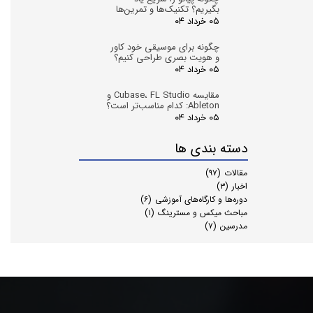
بگیریم؟ تکنیک‌ها و تمرین‌ها
۰۵ خرداد ۰۴
چگونه برای موسیقی خود کاور
و هویت بصری طراحی کنیم؟
۰۵ خرداد ۰۴
مقایسه Cubase، FL Studio و
Ableton: کدام مناسب‌تر است؟
۰۵ خرداد ۰۴
دسته بندی ها
مقالات
(۹۷)
اخبار
(۳)
دوره‌ها و کارگاه‌های آموزشی
(۶)
مباحث میکس و مسترینگ
(۱)
مدرسین
(۷)