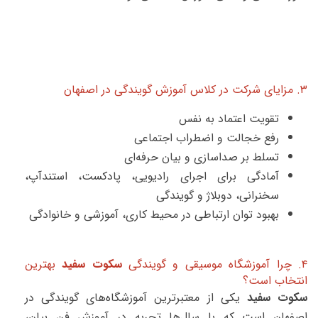
۳. مزایای شرکت در کلاس آموزش گویندگی در اصفهان
تقویت اعتماد به نفس
رفع خجالت و اضطراب اجتماعی
تسلط بر صداسازی و بیان حرفه‌ای
آمادگی برای اجرای رادیویی، پادکست، استندآپ،
سخنرانی، دوبلاژ و گویندگی
بهبود توان ارتباطی در محیط کاری، آموزشی و خانوادگی
۴. چرا آموزشگاه موسیقی و گویندگی
سکوت سفید
بهترین
انتخاب است؟
سکوت سفید
یکی از معتبرترین آموزشگاه‌های گویندگی در
اصفهان است که با سال‌ها تجربه در آموزش فن بیان،