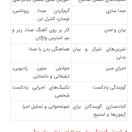
صدا سازی
گرم‌کردن صدا، رزونانس،
نوسان، کنترل تن
بیان و لحن
کار بر روی آهنگ صدا، زیر و
بم، استرس واژگان
تمرین‌های تمرکز و بیان
هماهنگی بدن با صدا
بدنی
اجرای متن
خوانش متون رادیویی،
تبلیغاتی و داستانی
گویندگی پادکست
تکنیک‌های اجرایی پادکست
شخصی
آماده‌سازی گویندگان برای
نمونه‌خوانی و تحلیل اجرا
آزمون‌ها و استیج
۶. آموزش گویندگی برای چه افرادی مناسب است؟