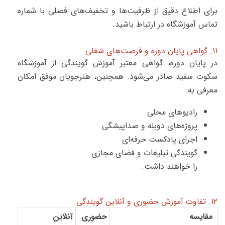
برای اطلاع دقیق از ظرفیت‌ها و تخفیف‌های فصلی با شماره
تماس آموزشگاه در ارتباط باشید.
۱۱. گواهی پایان دوره و فرصت‌های شغلی
در پایان دوره، گواهی معتبر آموزش گویندگی از آموزشگاه
سکوت سفید صادر می‌شود. همچنین، هنرجویان موفق امکان
معرفی به:
رادیوهای محلی
پروژه‌های دوبله و صداپیشگی
اجرای پادکست حرفه‌ای
گویندگی تبلیغات و فضای مجازی
را خواهند داشت.
۱۲. تفاوت آموزش حضوری و آنلاین گویندگی
مقایسه
حضوری
آنلاین