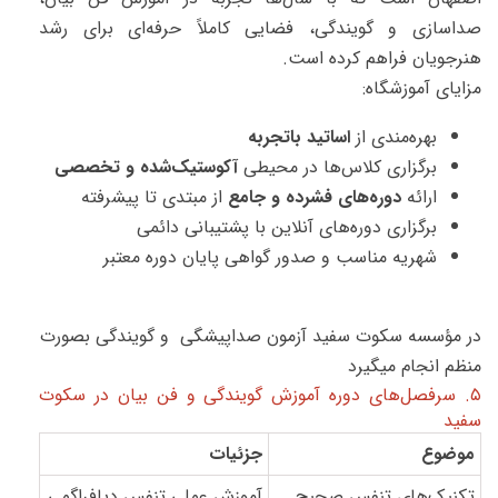
صداسازی و گویندگی، فضایی کاملاً حرفه‌ای برای رشد
هنرجویان فراهم کرده است.
مزایای آموزشگاه:
بهره‌مندی از
اساتید باتجربه
برگزاری کلاس‌ها در محیطی
آکوستیک‌شده و تخصصی
ارائه
دوره‌های فشرده و جامع
از مبتدی تا پیشرفته
برگزاری دوره‌های آنلاین با پشتیبانی دائمی
شهریه مناسب و صدور گواهی پایان دوره معتبر
در مؤسسه سکوت سفید آزمون صداپیشگی و گویندگی بصورت
منظم انجام میگیرد
۵. سرفصل‌های دوره آموزش گویندگی و فن بیان در سکوت
سفید
موضوع
جزئیات
تکنیک‌های تنفس صحیح
آموزش عملی تنفس دیافراگمی