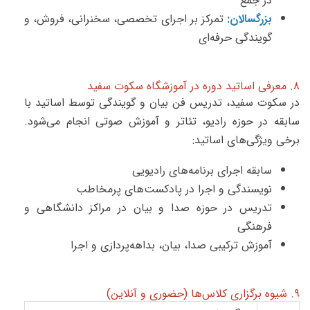
در جمع
بزرگسالان:
تمرکز بر اجرای تخصصی، سخنرانی، فروش، و
گویندگی حرفه‌ای
۸. معرفی اساتید دوره در آموزشگاه سکوت سفید
در سکوت سفید، تدریس فن بیان و گویندگی توسط اساتید با
سابقه در حوزه رادیو، تئاتر و آموزش صوتی انجام می‌شود.
برخی ویژگی‌های اساتید:
سابقه اجرای برنامه‌های رادیویی
نویسندگی و اجرا در پادکست‌های پرمخاطب
تدریس در حوزه صدا و بیان در مراکز دانشگاهی و
فرهنگی
آموزش ترکیبی صدا، بیان، بداهه‌پردازی و اجرا
۹. شیوه برگزاری کلاس‌ها (حضوری و آنلاین)