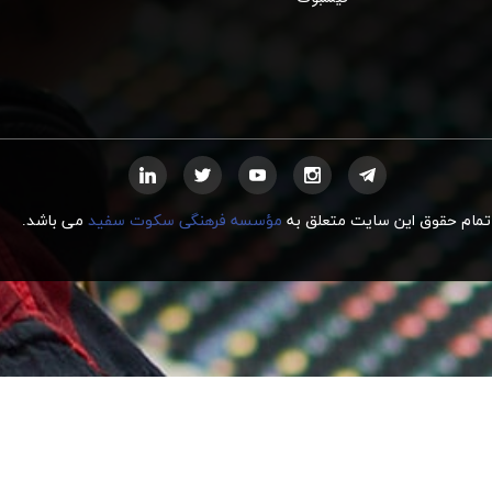
تمام حقوق این سایت متعلق به
مؤسسه فرهنگی سکوت سفید
می
ب
اشد.