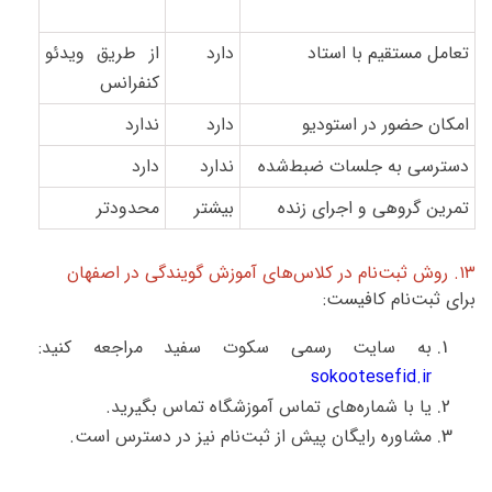
تعامل مستقیم با استاد
دارد
از طریق ویدئو
کنفرانس
امکان حضور در استودیو
دارد
ندارد
دسترسی به جلسات ضبط‌شده
ندارد
دارد
تمرین گروهی و اجرای زنده
بیشتر
محدودتر
۱۳. روش ثبت‌نام در کلاس‌های آموزش گویندگی در اصفهان
برای ثبت‌نام کافیست:
به سایت رسمی سکوت سفید مراجعه کنید:
sokootesefid.ir
یا با شماره‌های تماس آموزشگاه تماس بگیرید.
مشاوره رایگان پیش از ثبت‌نام نیز در دسترس است.