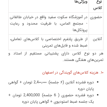
نوع
ویژگی‌ها
کلاس
حضوری
در آموزشگاه سکوت سفید واقع در خیابان طالقانی
- مجتمع الماس، با ظرفیت محدود و رعایت
پروتکل‌ها
آنلاین
از طریق پلتفرم اختصاصی با کلاس‌های تعاملی،
ضبط شده و فایل‌های تمرینی
هر دو نوع کلاس دارای پشتیبانی مستقیم از استاد و
تمرین‌های هفتگی هستند.
۱۰. هزینه کلاس‌های گویندگی در اصفهان
دوره فشرده آنلاین (۶ جلسه): 2,4۰۰,۰۰۰ تومان + گواهی
پایان دوره
دوره فشرده حضوری ( 6 جلسه) 2,400,000 تومان +
یک جلسه ضبط استودیوی + گواهی پایان دوره