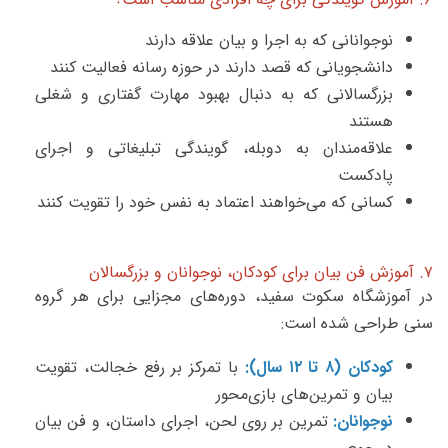
نوجوانانی که به اجرا و بیان علاقه دارند
دانشجویانی که قصد دارند در حوزه رسانه فعالیت کنند
بزرگسالانی که به دنبال بهبود مهارت گفتاری و شغلی
هستند
علاقه‌مندان به دوبله، گویندگی تبلیغاتی و اجرای
پادکست
کسانی که می‌خواهند اعتماد به نفس خود را تقویت کنند
۷. آموزش فن بیان برای کودکان، نوجوانان و بزرگسالان
در آموزشگاه سکوت سفید، دوره‌های مجزایی برای هر گروه
سنی طراحی شده است:
کودکان (۸ تا ۱۲ سال):
با تمرکز بر رفع خجالت، تقویت
بیان و تمرین‌های بازی‌محور
نوجوانان:
تمرین بر روی لحن، اجرای داستان، و فن بیان