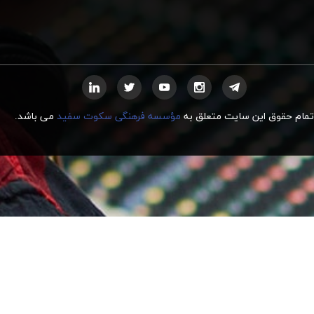
تمام حقوق این سایت متعلق به
مؤسسه فرهنگی سکوت سفید
می
ب
اشد.