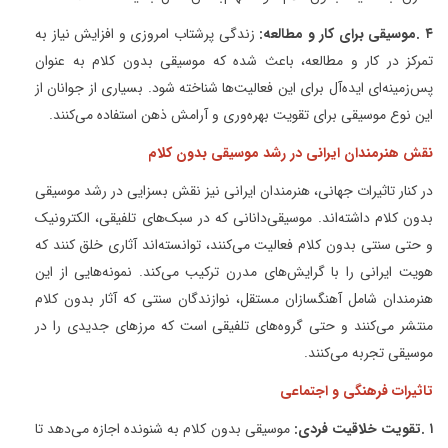
۴
.
موسیقی برای کار و مطالعه
:
زندگی پرشتاب امروزی و افزایش نیاز به
تمرکز در کار و مطالعه، باعث شده که موسیقی بدون کلام به عنوان
پس‌زمینه‌ای ایده‌آل برای این فعالیت‌ها شناخته شود. بسیاری از جوانان از
این نوع موسیقی برای تقویت بهره‌وری و آرامش ذهن استفاده می‌کنند
.
نقش هنرمندان ایرانی در رشد موسیقی بدون کلام
در کنار تاثیرات جهانی، هنرمندان ایرانی نیز نقش بسزایی در رشد موسیقی
بدون کلام داشته‌اند. موسیقی‌دانانی که در سبک‌های تلفیقی، الکترونیک
و حتی سنتی بدون کلام فعالیت می‌کنند، توانسته‌اند آثاری خلق کنند که
هویت ایرانی را با گرایش‌های مدرن ترکیب می‌کند. نمونه‌هایی از این
هنرمندان شامل آهنگسازان مستقل، نوازندگان سنتی که آثار بدون کلام
منتشر می‌کنند و حتی گروه‌های تلفیقی است که مرزهای جدیدی را در
موسیقی تجربه می‌کنند
.
تاثیرات فرهنگی و اجتماعی
۱
.
تقویت خلاقیت فردی
:
موسیقی بدون کلام به شنونده اجازه می‌دهد تا