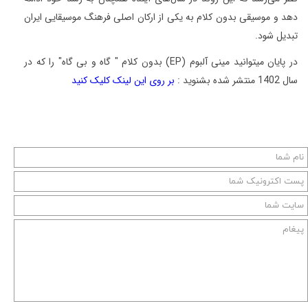
دهد و موسیقی بدون کلام به یکی از ارکان اصلی فرهنگ موسیقایی ایران
تبدیل شود
.
در پایان میتوانید مینی آلبوم (EP) بدون کلام " گاه و بی گاه" را که در
سال 1402 منتشر شده بشنوید :
بر روی این لینک کلیک کنید