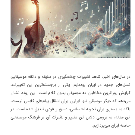
در سال‌های اخیر، شاهد تغییرات چشمگیری در سلیقه و ذائقه موسیقایی
نسل‌های جدید در ایران بوده‌ایم. یکی از برجسته‌ترین این تغییرات،
گرایش روزافزون مخاطبان به موسیقی بدون کلام است. این روند نشان
می‌دهد که دیگر موسیقی تنها ابزاری برای انتقال پیام‌های کلامی نیست،
بلکه به بستری برای تجربه احساسی، عمیق و فردی تبدیل شده است. در
این مقاله، به بررسی دلایل این تغییر و تاثیرات آن بر فرهنگ موسیقایی
جامعه ایران می‌پردازیم
.