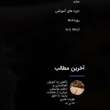
خانه
دوره های آموزشی
رویدادها
ارتباط با ما
آخرین مطالب
نگاهی به آموزش
آهنگسازی و
تنظیم موسیقی
ایرانی؛ از شناخت
ردیف تا خلق
هویت هنری
۲۴ تیر ۰۵