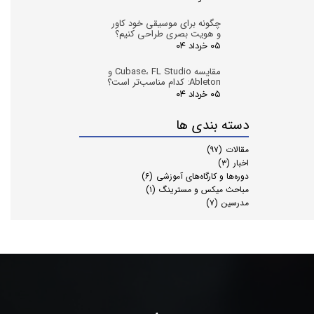
چگونه برای موسیقی خود کاور
و هویت بصری طراحی کنیم؟
۰۵ خرداد ۰۴
مقایسه Cubase، FL Studio و
Ableton: کدام مناسب‌تر است؟
۰۵ خرداد ۰۴
دسته بندی ها
مقالات
(۹۷)
اخبار
(۳)
دوره‌ها و کارگاه‌های آموزشی
(۶)
مباحث میکس و مسترینگ
(۱)
مدرسین
(۷)