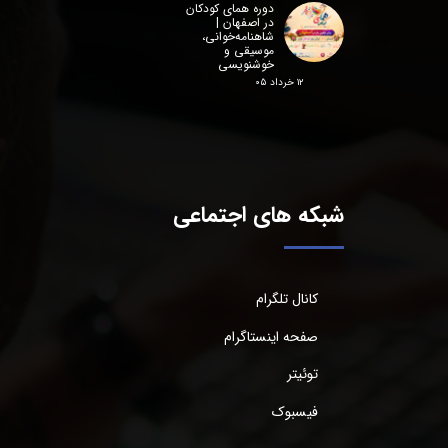
دوره همای کودکان
در اصفهان |
شاهنامه‌خوانی،
موسیقی و
خوشنویسی
۱۲ خرداد ۰۵
شبکه های اجتماعی
کانال تلگرام
صفحه اینستاگرام
توئیتر
فیسبوک