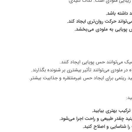
 زیبایی ملودی است. نکات کلیدی:
 داشته باشد.
 پویایی به ملودی می‌بخشد.
ک می‌توانند حس پویایی ایجاد کنند.
در ملودی می‌توانند تأثیر بیشتری بر شنونده بگذارند.
ید ریتمی برای ایجاد حس غیرمنتظره و جذابیت بیشتر.
د:
ترکیب بهتری بیابید.
ببینید چقدر طبیعی و راحت اجرا می‌شود.
 شناسایی و اصلاح کنید.