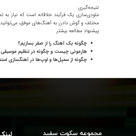
نتیجه‌گیری
ملودی‌سازی یک فرآیند خلاقانه است که نیاز به ت
مختلف و گوش دادن به آهنگ‌های موفق، می‌توانید م
پیشنهاد مطالعه بیشتر
چگونه یک آهنگ را از صفر بسازیم؟
هارمونی چیست و چگونه در تنظیم موسیقی از
چگونه از سمپل‌ها و لوپ‌ها در آهنگسازی استف
مجموعه سکوت سفید
لینک‌