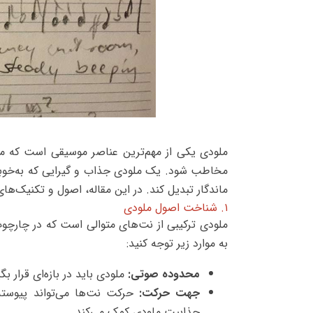
ملودی یکی از مهم‌ترین عناصر موسیقی است که می
مخاطب شود. یک ملودی جذاب و گیرایی که به‌خوبی 
ماندگار تبدیل کند. در این مقاله، اصول و تکنیک‌های
۱. شناخت اصول ملودی
ملودی ترکیبی از نت‌های متوالی است که در چارچ
به موارد زیر توجه کنید:
محدوده صوتی:
ملودی باید در بازه‌ای قرار ب
جهت حرکت:
جذابیت ملودی کمک می‌کند.