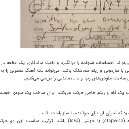
‌تواند احساسات شنونده را برانگیزد و باعث ماندگاری یک قطعه در
با هارمونی و ریتم هماهنگ باشد، می‌تواند یک آهنگ معمولی را به 
 ساخت ملودی‌های زیبا و به‌یادماندنی را بررسی می‌کنیم.
وب یک گام و ریتم خاص حرکت می‌کنند. برای ساخت یک ملودی خوب، 
گیرد که اجرای آن برای خواننده یا ساز راحت باشد.
حرکت نت‌ها می‌تواند پیوسته (stepwise) یا جهشی (leap) باشد. ترکیب مناسب این 