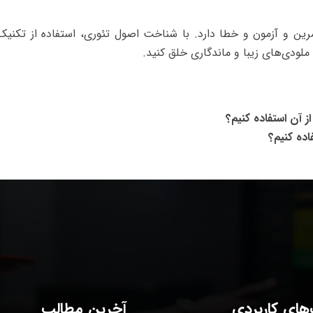
مرین و آزمون و خطا دارد. با شناخت اصول تئوری، استفاده از تکنیک
لودی‌های زیبا و ماندگاری خلق کنید.
 آن استفاده کنیم؟
اده کنیم؟
های کاربردی
آخرین مطالب