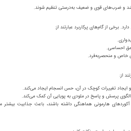
اشد و ضرب‌های قوی و ضعیف به‌درستی تنظیم شوند.
. برخی از گام‌های پرکاربرد عبارتند از:
دواری.
عمق احساسی.
 خاص و منحصر‌به‌فرد.
د از:
 ایجاد تغییرات کوچک در آن، حس انسجام ایجاد می‌کند.
گوی پرسش و پاسخ در ملودی به پویایی آن کمک می‌کند.
آکوردهای هارمونی هماهنگی داشته باشند، باعث جذابیت بیشتر م