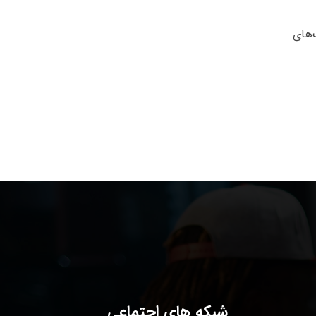
‌های
شبکه های اجتماعی