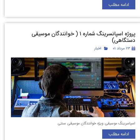
ادامه مطلب
پروژه اسپانسرینگ شماره 1 ( خوانندگان موسیقی
دستگاهی)
۲۳ مرداد ۰۱
اخبار
اسپاسرینگ موسیقی ویژه خوانندگان موسیقی سنتی
ادامه مطلب