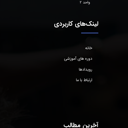
واحد 2
لینک‌های کاربردی
خانه
دوره های آموزشی
رویدادها
ارتباط با ما
آخرین مطالب