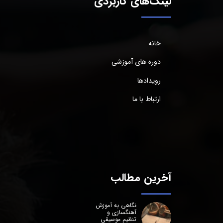
لینک‌های کاربردی
خانه
دوره های آموزشی
رویدادها
ارتباط با ما
آخرین مطالب
نگاهی به آموزش
آهنگسازی و
تنظیم موسیقی