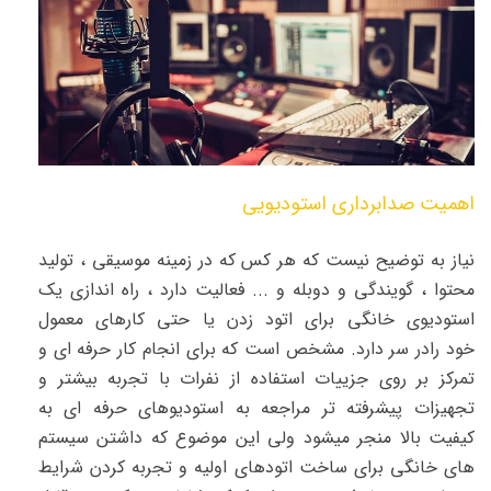
اهمیت صدابرداری استودیویی
نیاز به توضیح نیست که هر کس که در زمینه موسیقی ، تولید
محتوا ، گویندگی و دوبله و ... فعالیت دارد ، راه اندازی یک
استودیوی خانگی برای اتود زدن یا حتی کارهای معمول
خود رادر سر دارد. مشخص است که برای انجام کار حرفه ای و
تمرکز بر روی جزییات استفاده از نفرات با تجربه بیشتر و
تجهیزات پیشرفته تر مراجعه به استودیوهای حرفه ای به
کیفیت بالا منجر میشود ولی این موضوع که داشتن سیستم
های خانگی برای ساخت اتودهای اولیه و تجربه کردن شرایط