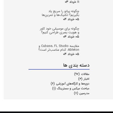
۱۱ خرداد ۰۴
چگونه پیانو را سریع یاد
بگیریم؟ تکنیک‌ها و تمرین‌ها
۰۵ خرداد ۰۴
چگونه برای موسیقی خود کاور
و هویت بصری طراحی کنیم؟
۰۵ خرداد ۰۴
مقایسه Cubase، FL Studio و
Ableton: کدام مناسب‌تر است؟
۰۵ خرداد ۰۴
دسته بندی ها
مقالات
(۹۷)
اخبار
(۳)
دوره‌ها و کارگاه‌های آموزشی
(۶)
مباحث میکس و مسترینگ
(۱)
مدرسین
(۷)