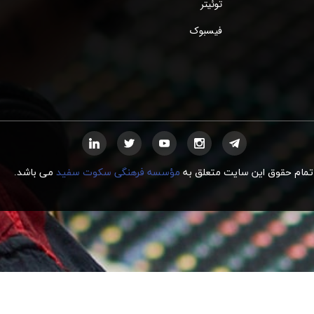
توئیتر
فیسبوک
تمام حقوق این سایت متعلق به
مؤسسه فرهنگی سکوت سفید
می
ب
اشد.