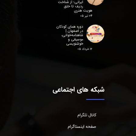
ایرانی؛ از شناخت
ردیف تا خلق
هویت هنری
۲۴ تیر ۰۵
دوره همای کودکان
در اصفهان |
شاهنامه‌خوانی،
موسیقی و
خوشنویسی
۱۲ خرداد ۰۵
شبکه های اجتماعی
کانال تلگرام
صفحه اینستاگرام