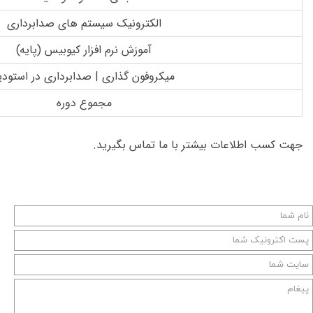
الکترونیک سیستم های صدابرداری
آموزش نرم افزار کیوبیس (پایه)
میکروفون گذاری | صدابرداری در استودی
مجموع دوره
جهت کسب اطلاعات بیشتر با ما تماس بگیرید.