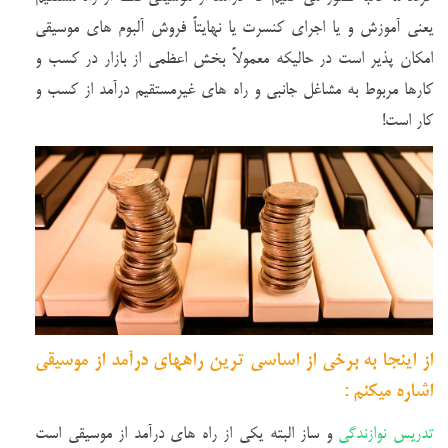
یعنی آموزش و یا اجرای کنسرت یا نهایتاً فروش آلبوم های موسیقی
امکان پذیر است در حالیکه معمولاً بخش اعظمی از بازار در کسب و
کارها مربوط به مشاغل جانبی و راه های غیرمستقیم در
آ
مد از کسب و
کار است!
از اینجا به برخی از اساسی ترین راههای درآمد از موسیقی
اشاره میکنم :
تدریس نوازندگی
و ساز البته یکی از راه های درآمد از موسیقی است