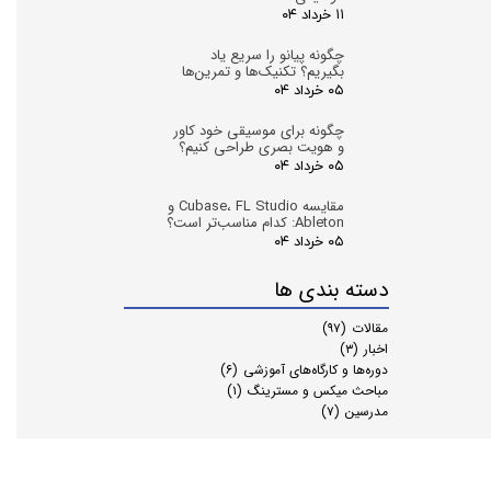
۱۱ خرداد ۰۴
چگونه پیانو را سریع یاد
بگیریم؟ تکنیک‌ها و تمرین‌ها
۰۵ خرداد ۰۴
چگونه برای موسیقی خود کاور
و هویت بصری طراحی کنیم؟
۰۵ خرداد ۰۴
مقایسه Cubase، FL Studio و
Ableton: کدام مناسب‌تر است؟
۰۵ خرداد ۰۴
دسته بندی ها
مقالات
(۹۷)
اخبار
(۳)
دوره‌ها و کارگاه‌های آموزشی
(۶)
مباحث میکس و مسترینگ
(۱)
مدرسین
(۷)