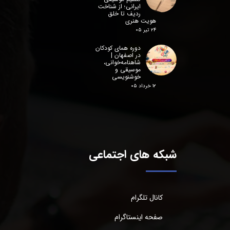
ایرانی؛ از شناخت
ردیف تا خلق
هویت هنری
۲۴ تیر ۰۵
دوره همای کودکان
در اصفهان |
شاهنامه‌خوانی،
موسیقی و
خوشنویسی
۱۲ خرداد ۰۵
شبکه های اجتماعی
کانال تلگرام
صفحه اینستاگرام