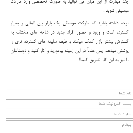
چند مهارت از این میان می توانید به صورت تخصصی وارد مارکت
موسیقی شوید .
توجه داشته باشید که مارکت موسیقی یک بازار بین المللی و بسیار
گسترده است و ورود و حضور افراد جدید در شاخه های مختلف به
گسترش بیشتر بازار کمک میکند و طیف سلیقه های گسترده تری را
پوشش میدهد. پس حتماً در این زمینه بیاموزید و کار کنید و دوستانتان
را نیز به این کار تشویق کنید!!