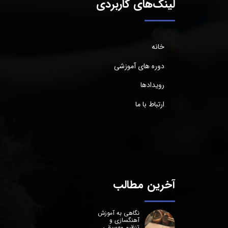
لینک‌های کاربردی
خانه
دوره های آموزشی
رویدادها
ارتباط با ما
آخرین مطالب
نگاهی به آموزش
آهنگسازی و
تنظیم موسیقی