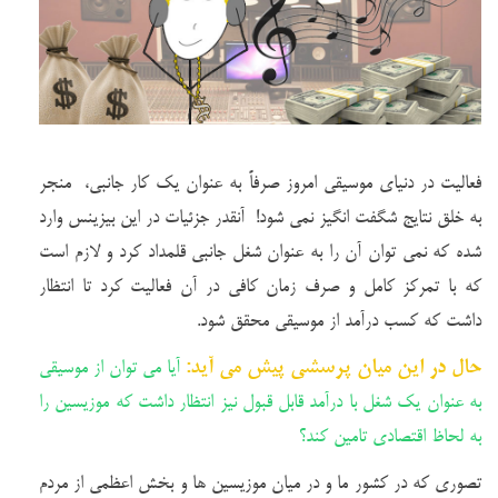
فعالیت در دنیای موسیقی امروز صرفاً به عنوان یک کار جانبی، منجر
به خلق نتایج شگفت انگیز نمی شود! آنقدر جزئیات در این بیزینس وارد
شده که نمی توان آن را به عنوان شغل جانبی قلمداد کرد و لازم است
که با تمرکز کامل و صرف زمان کافی در آن فعالیت کرد تا انتظار
داشت که کسب درآمد از موسیقی محقق شود.
حال در این میان پرسشی پیش می آید:
آیا می توان از موسیقی
به عنوان یک شغل با درآمد قابل قبول نیز انتظار داشت که موزیسین را
به لحاظ اقتصادی تامین کند؟
تصوری که در کشور ما و در میان موزیسین ها و بخش اعظمی از مردم