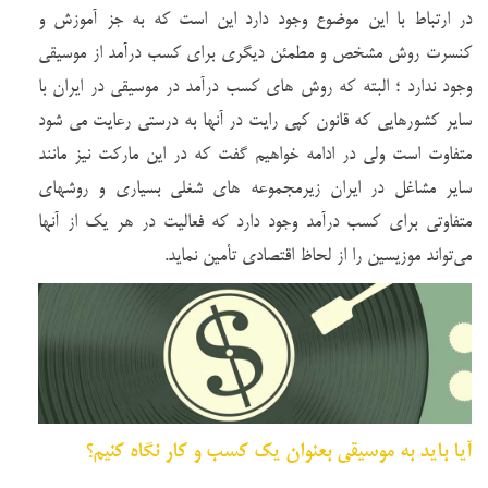
در ارتباط با این موضوع وجود دارد این است که به جز آموزش و
کنسرت روش مشخص و مطمئن دیگری برای کسب درآمد از موسیقی
وجود ندارد ؛ البته که روش های کسب درآمد در موسیقی در ایران با
سایر کشورهایی که قانون کپی رایت در آنها به درستی رعایت می شود
متفاوت است ولی در ادامه خواهیم گفت که در این مارکت نیز مانند
سایر مشاغل در ایران زیرمجموعه های شغلی بسیاری و روشهای
متفاوتی برای کسب درآمد وجود دارد که فعالیت در هر یک از آنها
می‌تواند موزیسین را از لحاظ اقتصادی تأمین نماید.
آیا باید به موسیقی بعنوان یک کسب و کار نگاه کنیم؟