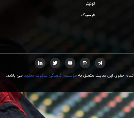
توئیتر
فیسبوک
تمام حقوق این سایت متعلق به
مؤسسه فرهنگی سکوت سفید
می
ب
اشد.