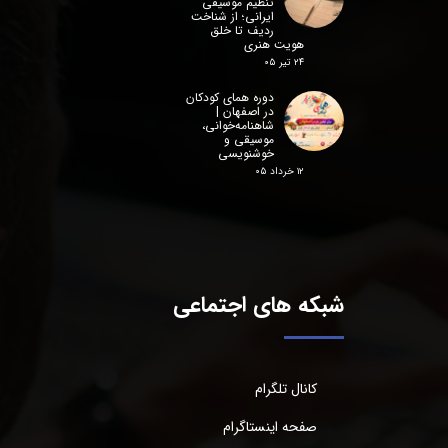
تنظیم موسیقی
ایرانی؛ از شناخت
ردیف تا خلق
هویت هنری
۲۴ تیر ۰۵
دوره همای کودکان
در اصفهان |
شاهنامه‌خوانی،
موسیقی و
خوشنویسی
۱۲ خرداد ۰۵
شبکه های اجتماعی
کانال تلگرام
صفحه اینستاگرام