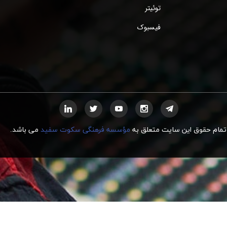
توئیتر
فیسبوک
تمام حقوق این سایت متعلق به
مؤسسه فرهنگی سکوت سفید
می
ب
اشد.