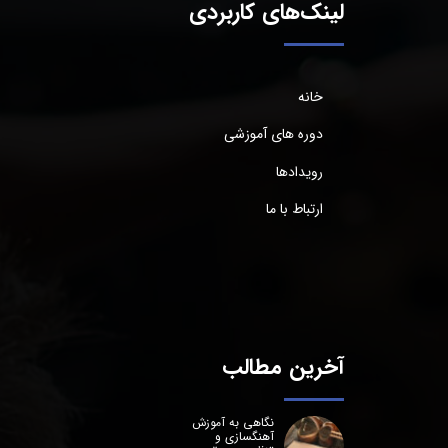
لینک‌های کاربردی
خانه
دوره های آموزشی
رویدادها
ارتباط با ما
آخرین مطالب
نگاهی به آموزش
آهنگسازی و