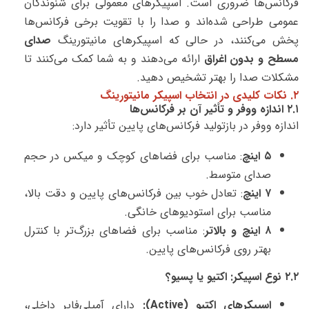
فرکانس‌ها ضروری است. اسپیکرهای معمولی برای شنوندگان
عمومی طراحی شده‌اند و صدا را با تقویت برخی فرکانس‌ها
پخش می‌کنند، در حالی که اسپیکرهای مانیتورینگ
صدای
مسطح و بدون اغراق
ارائه می‌دهند و به شما کمک می‌کنند تا
مشکلات صدا را بهتر تشخیص دهید.
۲. نکات کلیدی در انتخاب اسپیکر مانیتورینگ
۲.۱ اندازه ووفر و تأثیر آن بر فرکانس‌ها
اندازه ووفر در بازتولید فرکانس‌های پایین تأثیر دارد:
۵ اینچ
: مناسب برای فضاهای کوچک و میکس در حجم
صدای متوسط.
۷ اینچ
: تعادل خوب بین فرکانس‌های پایین و دقت بالا،
مناسب برای استودیوهای خانگی.
۸ اینچ و بالاتر
: مناسب برای فضاهای بزرگ‌تر با کنترل
بهتر روی فرکانس‌های پایین.
۲.۲ نوع اسپیکر: اکتیو یا پسیو؟
اسپیکرهای اکتیو (Active):
دارای آمپلی‌فایر داخلی،