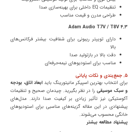
تنظیمات EQ داخلی برای بهینه‌سازی صدا
طراحی مدرن و قیمت مناسب
۴.۳ Adam Audio T7V / T8V
دارای توییتر ریبونی برای شفافیت بیشتر فرکانس‌های
بالا
دقت بالا در بازتولید صدا
مناسب برای استودیوهای نیمه‌حرفه‌ای
۵. جمع‌بندی و نکات پایانی
برای انتخاب بهترین اسپیکر مانیتورینگ باید
ابعاد اتاق، بودجه
و سبک موسیقی
را در نظر بگیرید. چیدمان صحیح و تنظیمات
آکوستیکی نیز تأثیر زیادی بر کیفیت صدا دارند. مدل‌های
پیشنهادی در این مقاله گزینه‌های مناسبی برای استودیوهای
خانگی محسوب می‌شوند.
پیشنهاد مطالعه بیشتر