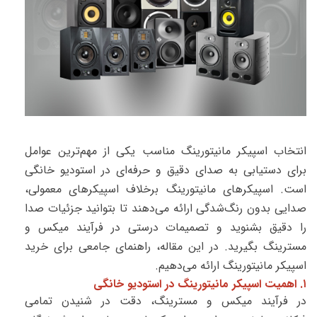
انتخاب اسپیکر مانیتورینگ مناسب یکی از مهم‌ترین عوامل
برای دستیابی به صدای دقیق و حرفه‌ای در استودیو خانگی
است. اسپیکرهای مانیتورینگ برخلاف اسپیکرهای معمولی،
صدایی بدون رنگ‌شدگی ارائه می‌دهند تا بتوانید جزئیات صدا
را دقیق بشنوید و تصمیمات درستی در فرآیند میکس و
مسترینگ بگیرید. در این مقاله، راهنمای جامعی برای خرید
اسپیکر مانیتورینگ ارائه می‌دهیم.
۱. اهمیت اسپیکر مانیتورینگ در استودیو خانگی
در فرآیند میکس و مسترینگ، دقت در شنیدن تمامی