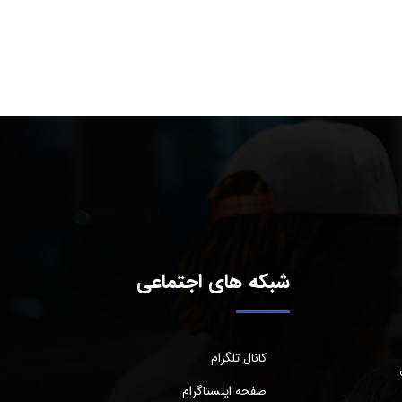
شبکه های اجتماعی
کانال تلگرام
صفحه اینستاگرام