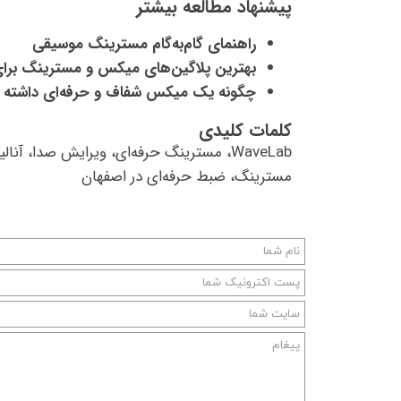
پیشنهاد مطالعه بیشتر
راهنمای گام‌به‌گام مسترینگ موسیقی
بهترین پلاگین‌های میکس و مسترینگ برای
چگونه یک میکس شفاف و حرفه‌ای داشته ب
کلمات کلیدی
WaveLab، مسترینگ حرفه‌ای، ویرایش صدا، آن
مسترینگ، ضبط حرفه‌ای در اصفهان